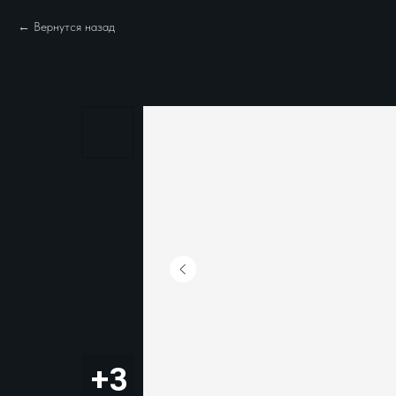
Вернутся назад