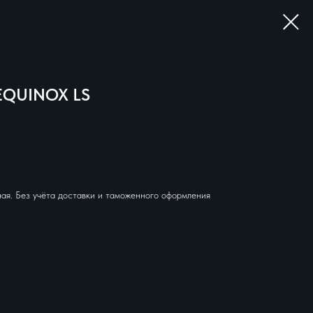
EQUINOX LS
ая. Без учёта доставки и таможенного оформления