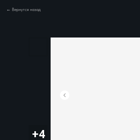
Вернутся назад