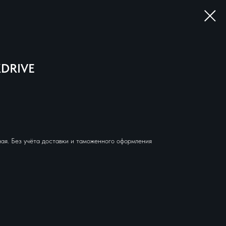
XDRIVE
ая. Без учёта доставки и таможенного оформления