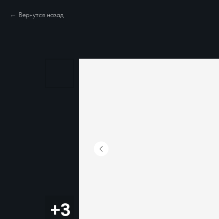
Вернутся назад