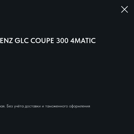
ENZ GLC COUPE 300 4MATIC
ая. Без учёта доставки и таможенного оформления