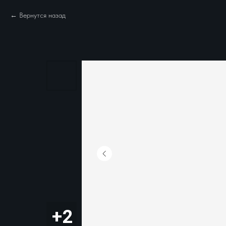
Вернутся назад