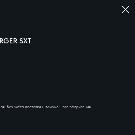
RGER SXT
ая. Без учёта доставки и таможенного оформления