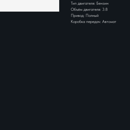
Тип двигателя: Бензин
Объём двигателя: 3.8
Привод: Полный
Коробка передач: Автомат