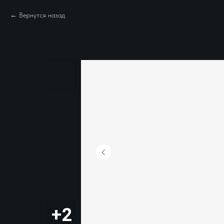
Вернутся назад