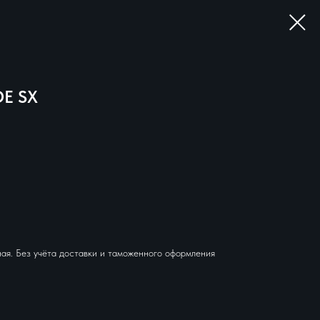
DE SX
ая. Без учёта доставки и таможенного оформления