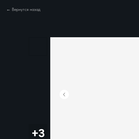
Вернутся назад