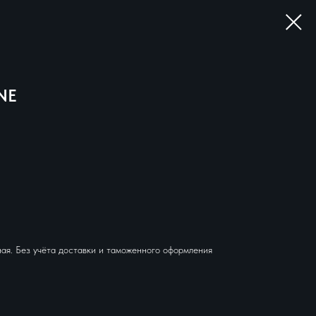
NE
ая. Без учёта доставки и таможенного оформления