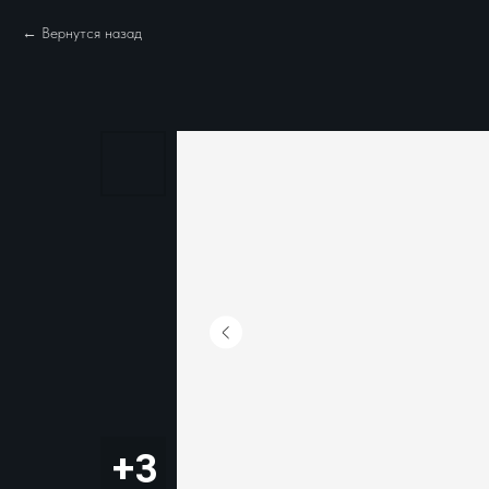
Вернутся назад