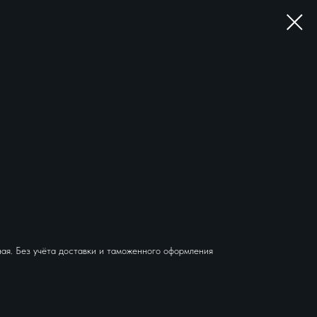
ая. Без учёта доставки и таможенного оформления