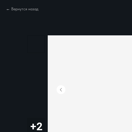
Вернутся назад