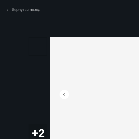
Вернутся назад