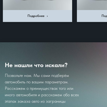
Подробнее⠀›
Под
Не нашли что искали?
Позвольте нам. Мы сами подберём
автомобиль по вашим параметрам.
Расскажем о преимуществах того или
иного автомобиля и расскажем обо всех
этапах заказа авто из заграницы