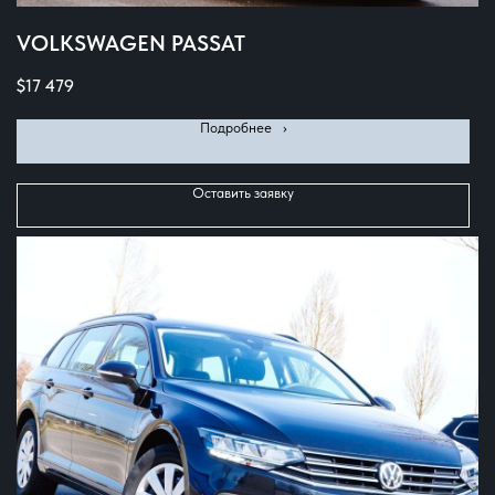
VOLKSWAGEN PASSAT
$
17 479
Подробнее⠀›
Оставить заявку