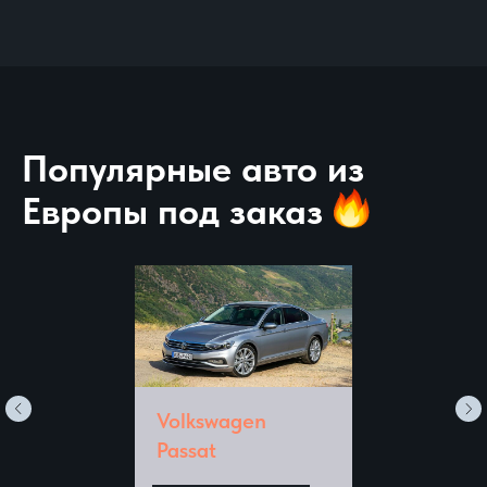
Популярные авто из
Европы под заказ
Volkswagen
Passat