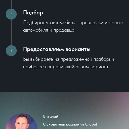
Подбор
3
Подбираем автомобиль - проверяем историю
автомобиля и продавца
Предоставляем варианты
4
Вы выбираете из предложенной подборки
наиболее понравившийся вам вариант
Виталий
Основатель компании Global