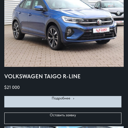
VOLKSWAGEN TAIGO R-LINE
$
21 000
Подробнее⠀›
Оставить заявку