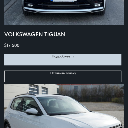
VOLKSWAGEN TIGUAN
$
17 500
Подробнее⠀›
Оставить заявку