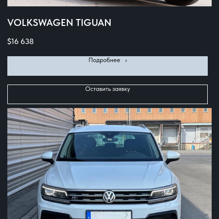
VOLKSWAGEN TIGUAN
$
16 638
Подробнее⠀›
Оставить заявку