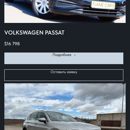
VOLKSWAGEN PASSAT
$
16 798
Подробнее⠀›
Оставить заявку