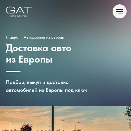
Главная
Автомобили из Европы
/
Доставка авто
из Европы
Подбор, выкуп и доставка
автомобилей из Европы под ключ