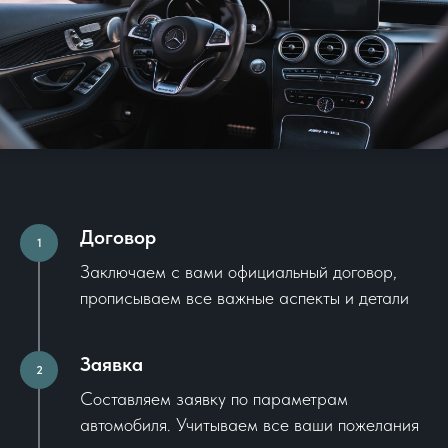
Договор
1
Заключаем с вами официальный договор,
прописываем все важные аспекты и детали
Заявка
2
Составляем заявку по параметрам
автомобиля. Учитываем все ваши пожелания