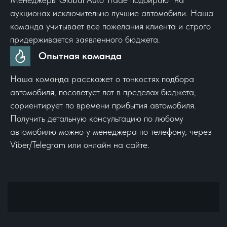
аукционах исключительно лучшие автомобили. Наша
команда учитывает все пожелания клиента и строго
придерживается заявленного бюджета.
Опытная команда
Наша команда расскажет о тонкостях подбора
автомобиля, посоветует лот в пределах бюджета,
сориентирует по времени прибытия автомобиля.
Получить детальную консультацию по любому
автомобилю можно у менеджера по телефону, через
Viber/Telegram или онлайн на сайте.