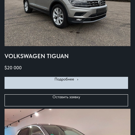
VOLKSWAGEN TIGUAN
$
20 000
Подробнее⠀›
Оставить заявку