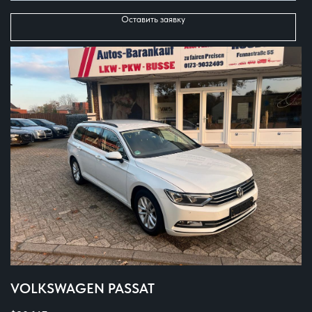
Оставить заявку
VOLKSWAGEN PASSAT