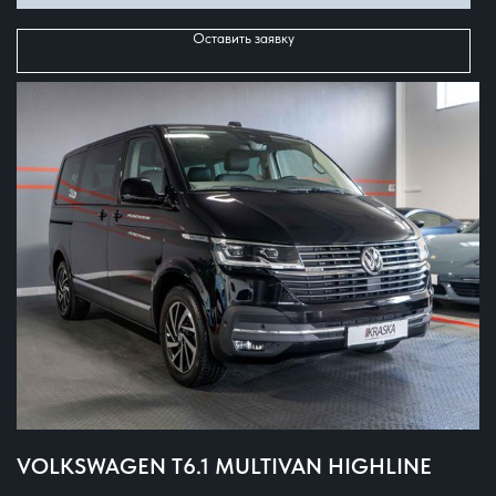
Оставить заявку
VOLKSWAGEN T6.1 MULTIVAN HIGHLINE