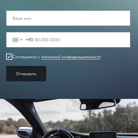
+93
Соглашаюсь с
политикой конфиденциальности
Отправить